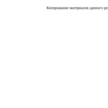
Копирование материалов данного ре