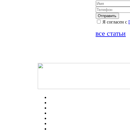
Я согласен с
все статьи